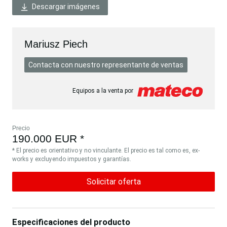
Descargar imágenes
Mariusz Piech
Contacta con nuestro representante de ventas
Equipos a la venta por
Precio
190.000 EUR *
* El precio es orientativo y no vinculante. El precio es tal como es, ex-
works y excluyendo impuestos y garantías.
Solicitar oferta
Especificaciones del producto