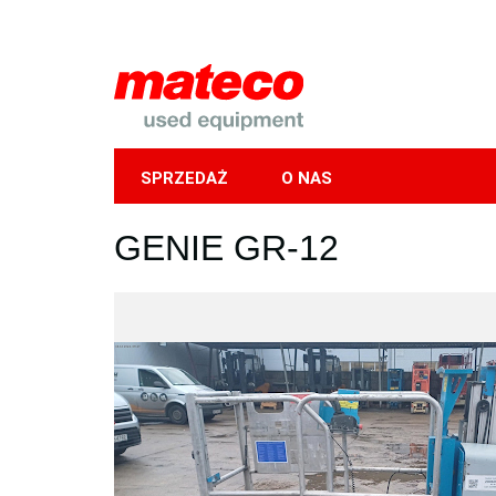
SPRZEDAŻ
O NAS
Mobile
GENIE GR-12