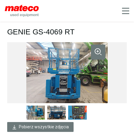
Mobile
GENIE GS-4069 RT
Pobierz wszystkie zdjęcia