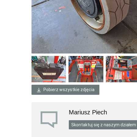
Pobierz wszystkie zdjęcia
Mariusz Piech
Skontaktuj się z naszym działem